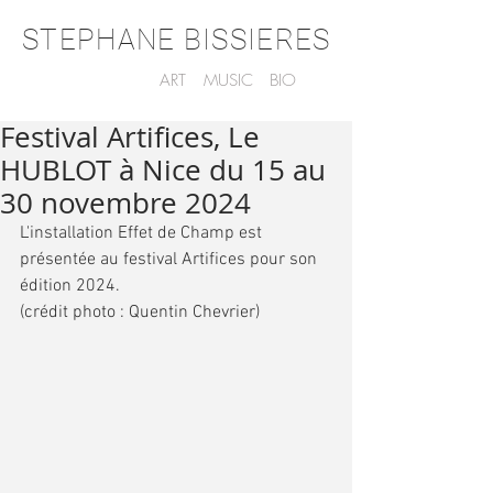
STEPHANE BISSIERES
ART
MUSIC
BIO
Festival Artifices, Le
HUBLOT à Nice du 15 au
30 novembre 2024
L'installation Effet de Champ est 
présentée au festival Artifices pour son 
édition 2024.
(crédit photo : Quentin Chevrier)