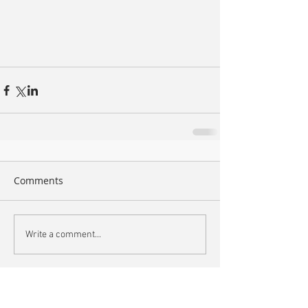
Comments
Write a comment...
Search By Tags