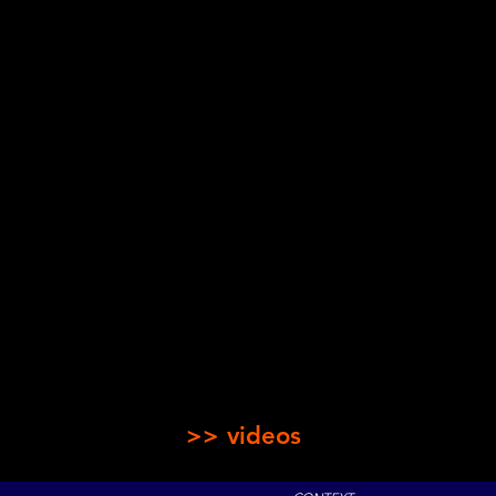
>> videos