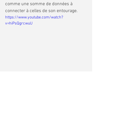
comme une somme de données à 
connecter à celles de son entourage.
https://www.youtube.com/watch?
v=hiPsQgrcwuU
Comments