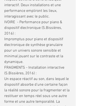
interactif. Deux installations et une 
performance empliront les lieux, 
interagissant avec le public.
IVOIRE  - Performance pour piano & 
dispositif électronique (S.Bissières, 
2016) :
Impromptus pour piano et dispositif 
électronique de synthèse granulaire 
pour un univers sonore sensible et 
minimal jouant sur le contraste et la 
dynamique.
FRAGMENTS - Installation interactive 
(S.Bissières, 2016) :
Un espace réactif au son, dans lequel le 
dispositif absorbe d’une certaine façon 
la réalité sonore pour la fragmenter et la 
restituer en temps réel sous une autre 
forme et une autre temporalité. La 