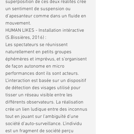
superposition de ces deux réalités crée 
un sentiment de suspension ou 
d’apesanteur comme dans un fluide en 
mouvement.
HUMAN LIKES - Installation intéractive 
(S.Bissières, 2016) :
Les spectateurs se réunissent 
naturellement en petits groupes 
éphémères et imprévus, et s’organisent 
de façon autonome en micro 
performances dont ils sont acteurs. 
L’interaction est basée sur un dispositif 
de détection des visages utilisé pour 
tisser un réseau visible entre les 
différents observateurs. La réalisation 
crée un lien ludique entre des inconnus 
tout en jouant sur l'ambiguïté d’une 
société d'auto-surveillance. L’individu 
est un fragment de société perçu 