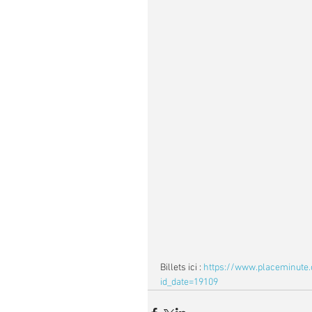
Billets ici : 
https://www.placeminute.
id_date=19109