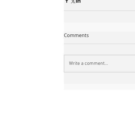
Comments
Write a comment...