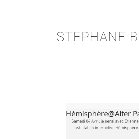
STEPHANE B
Hémisphère@Alter Pan
Samedi 04 Avril je serai avec Etienne
l'installation interactive Hémisphère.